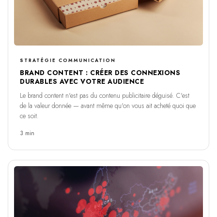
STRATÉGIE COMMUNICATION
BRAND CONTENT : CRÉER DES CONNEXIONS
DURABLES AVEC VOTRE AUDIENCE
Le brand content n'est pas du contenu publicitaire déguisé. C'est
de la valeur donnée — avant même qu'on vous ait acheté quoi que
ce soit.
3 min