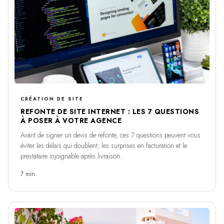
CRÉATION DE SITE
REFONTE DE SITE INTERNET : LES 7 QUESTIONS
À POSER À VOTRE AGENCE
Avant de signer un devis de refonte, ces 7 questions peuvent vous
éviter les délais qui doublent, les surprises en facturation et le
prestataire injoignable après livraison.
7 min