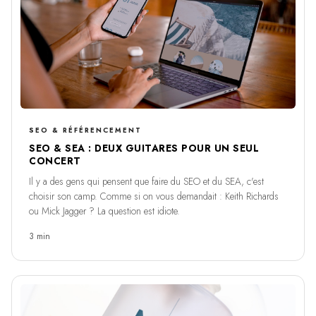
SEO & RÉFÉRENCEMENT
SEO & SEA : DEUX GUITARES POUR UN SEUL
CONCERT
Il y a des gens qui pensent que faire du SEO et du SEA, c'est
choisir son camp. Comme si on vous demandait : Keith Richards
ou Mick Jagger ? La question est idiote.
3 min