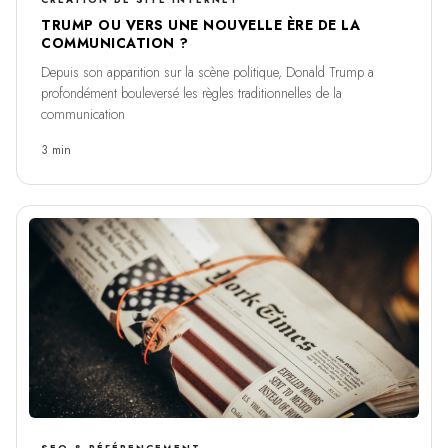
CRÉATION DE SITE INTERNET
TRUMP OU VERS UNE NOUVELLE ÈRE DE LA
COMMUNICATION ?
Depuis son apparition sur la scène politique, Donald Trump a
profondément bouleversé les règles traditionnelles de la
communication
3 min