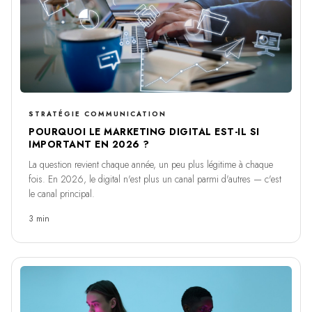
STRATÉGIE COMMUNICATION
POURQUOI LE MARKETING DIGITAL EST-IL SI
IMPORTANT EN 2026 ?
La question revient chaque année, un peu plus légitime à chaque
fois. En 2026, le digital n'est plus un canal parmi d'autres — c'est
le canal principal.
3 min