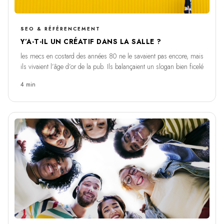
SEO & RÉFÉRENCEMENT
Y’A-T-IL UN CRÉATIF DANS LA SALLE ?
les mecs en costard des années 80 ne le savaient pas encore, mais
ils vivaient l’âge d’or de la pub. Ils balançaient un slogan bien ficelé
4 min