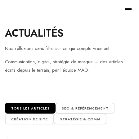
ACTUALITÉS
Nos réflexions sans filtre sur ce qui compte vraiment.
Communication, digital, stratégie de marque — des articles
écrits depuis le terrain, par l'équipe MAO.
TOUS LES ARTICLES
SEO & RÉFÉRENCEMENT
CRÉATION DE SITE
STRATÉGIE & COMM