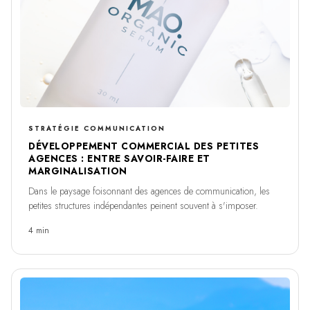
STRATÉGIE COMMUNICATION
DÉVELOPPEMENT COMMERCIAL DES PETITES
AGENCES : ENTRE SAVOIR-FAIRE ET
MARGINALISATION
Dans le paysage foisonnant des agences de communication, les
petites structures indépendantes peinent souvent à s'imposer.
4 min