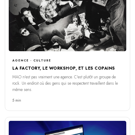
AGENCE · CULTURE
LA FACTORY, LE WORKSHOP, ET LES COPAINS
MAO n'est pas vraiment une agence. C'est plutôt un groupe de
rock. Un endroit où des gens qui se respectent travaillent dans le
même sens.
5 min