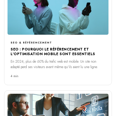
SEO & RÉFÉRENCEMENT
SEO : POURQUOI LE RÉFÉRENCEMENT ET
L'OPTIMISATION MOBILE SONT ESSENTIELS
En 2024, plus de 60% du trafic web est mobile. Un site non
adapté perd ses visiteurs avant même qu'ils aient lu une ligne.
4 min