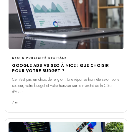
SEO & PUBLICITÉ DIGITALE
GOOGLE ADS VS SEO À NICE : QUE CHOISIR
POUR VOTRE BUDGET ?
Ce n'est pas un choix de religion. Une réponse honnête selon votre
secteur, votre budget et votre horizon sur le marché de la Côte
d'Azur.
7 min