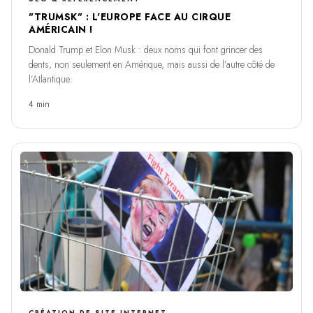
"TRUMSK" : L'EUROPE FACE AU CIRQUE
AMÉRICAIN !
Donald Trump et Elon Musk : deux noms qui font grincer des
dents, non seulement en Amérique, mais aussi de l’autre côté de
l’Atlantique.
4 min