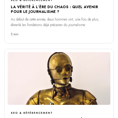
SEO & RÉFÉRENCEMENT
LA VÉRITÉ À L’ÈRE DU CHAOS : QUEL AVENIR
POUR LE JOURNALISME ?
Au début de cette année, deux hommes ont, une fois de plus,
ébranlé les fondations déjà précaires du journalisme
5 min
SEO & RÉFÉRENCEMENT