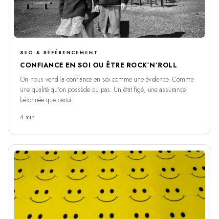
SEO & RÉFÉRENCEMENT
CONFIANCE EN SOI OU ÊTRE ROCK’N’ROLL
On nous vend la confiance en soi comme une évidence. Comme
une qualité qu’on possède ou pas. Un état figé, une assurance
bétonnée que certai
4 min