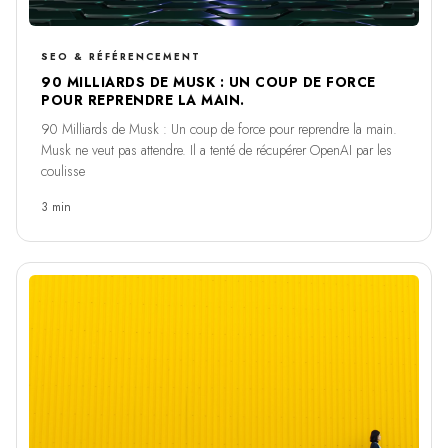
SEO & RÉFÉRENCEMENT
90 MILLIARDS DE MUSK : UN COUP DE FORCE
POUR REPRENDRE LA MAIN.
90 Milliards de Musk : Un coup de force pour reprendre la main.
Musk ne veut pas attendre. Il a tenté de récupérer OpenAI par les
coulisse
3 min