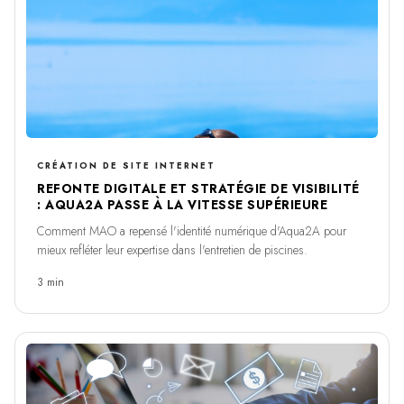
CRÉATION DE SITE INTERNET
REFONTE DIGITALE ET STRATÉGIE DE VISIBILITÉ
: AQUA2A PASSE À LA VITESSE SUPÉRIEURE
Comment MAO a repensé l'identité numérique d'Aqua2A pour
mieux refléter leur expertise dans l'entretien de piscines.
3 min