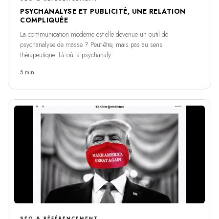
PSYCHANALYSE ET PUBLICITÉ, UNE RELATION
COMPLIQUÉE
La communication moderne est-elle devenue un outil de
psychanalyse de masse ? Peut-être, mais pas au sens
thérapeutique. Là où la psychanaly
5 min
SEO & RÉFÉRENCEMENT