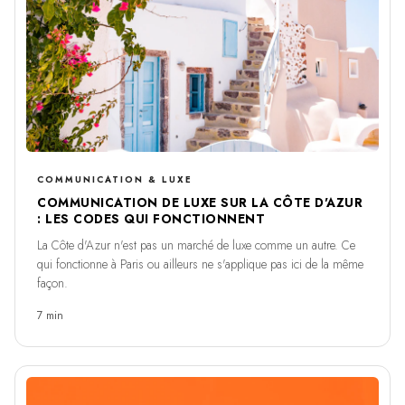
COMMUNICATION & LUXE
COMMUNICATION DE LUXE SUR LA CÔTE D'AZUR
: LES CODES QUI FONCTIONNENT
La Côte d'Azur n'est pas un marché de luxe comme un autre. Ce
qui fonctionne à Paris ou ailleurs ne s'applique pas ici de la même
façon.
7 min