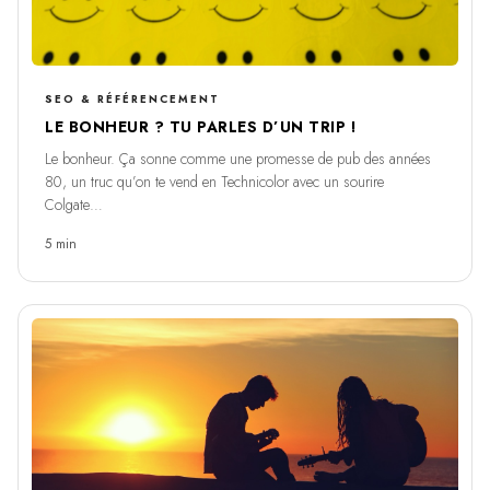
SEO & RÉFÉRENCEMENT
LE BONHEUR ? TU PARLES D’UN TRIP !
Le bonheur. Ça sonne comme une promesse de pub des années
80, un truc qu’on te vend en Technicolor avec un sourire
Colgate…
5 min