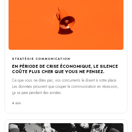
STRATÉGIE COMMUNICATION
EN PÉRIODE DE CRISE ÉCONOMIQUE, LE SILENCE
COÛTE PLUS CHER QUE VOUS NE PENSEZ.
Ce que vous ne dites pas, vos concurrents le disent à votre place.
Les données prouvent que couper la communication en récession,
ça se paie pendant des années.
4 min