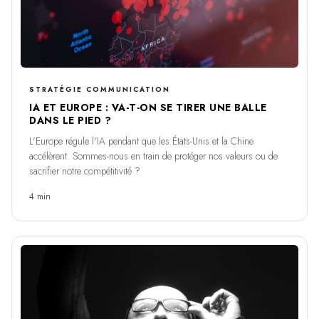
STRATÉGIE COMMUNICATION
IA ET EUROPE : VA-T-ON SE TIRER UNE BALLE
DANS LE PIED ?
L'Europe régule l'IA pendant que les États-Unis et la Chine
accélèrent. Sommes-nous en train de protéger nos valeurs ou de
sacrifier notre compétitivité ?
4 min