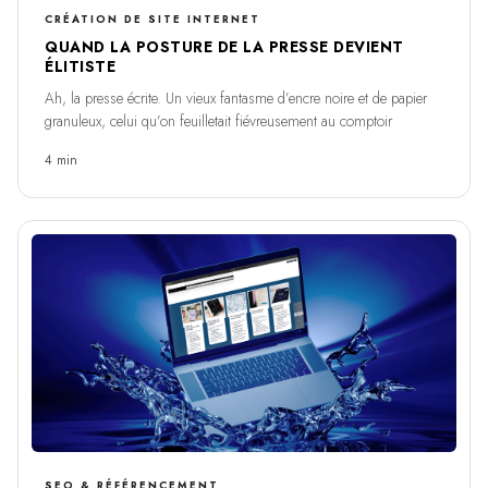
CRÉATION DE SITE INTERNET
QUAND LA POSTURE DE LA PRESSE DEVIENT
ÉLITISTE
Ah, la presse écrite. Un vieux fantasme d’encre noire et de papier
granuleux, celui qu’on feuilletait fiévreusement au comptoir
4 min
SEO & RÉFÉRENCEMENT