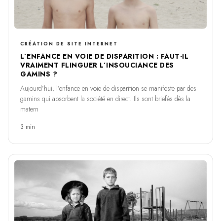
CRÉATION DE SITE INTERNET
L’ENFANCE EN VOIE DE DISPARITION : FAUT-IL
VRAIMENT FLINGUER L’INSOUCIANCE DES
GAMINS ?
Aujourd’hui, l’enfance en voie de disparition se manifeste par des
gamins qui absorbent la société en direct. Ils sont briefés dès la
matern
3 min