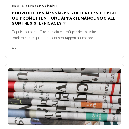
SEO & RÉFÉRENCEMENT
POURQUOI LES MESSAGES QUI FLATTENT L’EGO
OU PROMETTENT UNE APPARTENANCE SOCIALE
SONT-ILS SI EFFICACES ?
Depuis toujours, l’être humain est mû par des besoins
fondamentaux qui structurent son rapport au monde
4 min