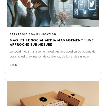
STRATÉGIE COMMUNICATION
MAO. ET LE SOCIAL MEDIA MANAGEMENT : UNE
APPROCHE SUR MESURE
Le social media management n'est pas une question de volume de
posts. C'est une question de cohérence, de ton et de stratégie.
3 min