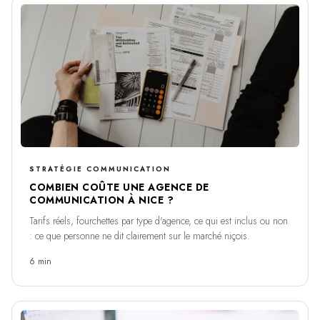
STRATÉGIE COMMUNICATION
COMBIEN COÛTE UNE AGENCE DE
COMMUNICATION À NICE ?
Tarifs réels, fourchettes par type d'agence, ce qui est inclus ou non
: ce que personne ne dit clairement sur le marché niçois.
6 min