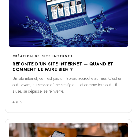
CRÉATION DE SITE INTERNET
REFONTE D'UN SITE INTERNET — QUAND ET
COMMENT LE FAIRE BIEN ?
Un site internet, ce n'est pas un tableau accroché au mur. C'est un
outil vivant, au service d'une stratégie — et comme tout outil, il
s'use, se dépasse, se réinvente.
4 min