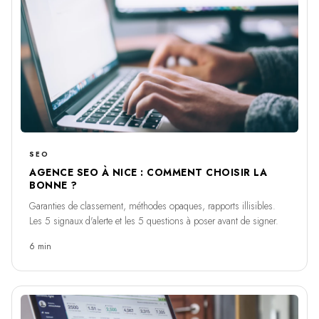
SEO
AGENCE SEO À NICE : COMMENT CHOISIR LA
BONNE ?
Garanties de classement, méthodes opaques, rapports illisibles.
Les 5 signaux d'alerte et les 5 questions à poser avant de signer.
6 min